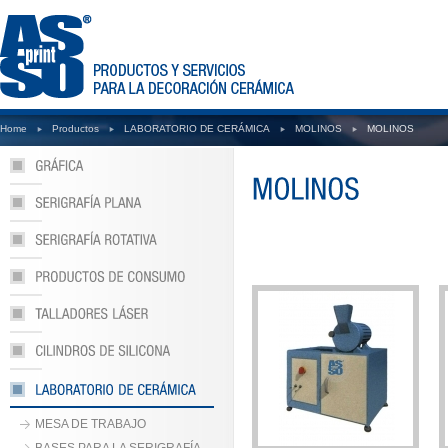
Home
Productos
LABORATORIO DE CERÁMICA
MOLINOS
MOLINOS
MESA DE TRABAJO