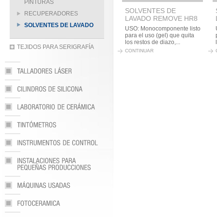
PINTURAS
SOLVENTES DE
RECUPERADORES
LAVADO REMOVE HR8
SOLVENTES DE LAVADO
USO: Monocomponente listo
para el uso (gel) que quita
los restos de diazo,...
TEJIDOS PARA SERIGRAFÍA
CONTINUAR